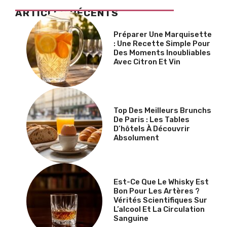
ARTICLES RÉCENTS
Préparer Une Marquisette
: Une Recette Simple Pour
Des Moments Inoubliables
Avec Citron Et Vin
Top Des Meilleurs Brunchs
De Paris : Les Tables
D’hôtels À Découvrir
Absolument
Est-Ce Que Le Whisky Est
Bon Pour Les Artères ?
Vérités Scientifiques Sur
L’alcool Et La Circulation
Sanguine