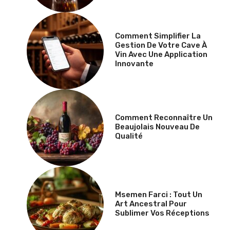
Comment Simplifier La
Gestion De Votre Cave À
Vin Avec Une Application
Innovante
Comment Reconnaître Un
Beaujolais Nouveau De
Qualité
Msemen Farci : Tout Un
Art Ancestral Pour
Sublimer Vos Réceptions