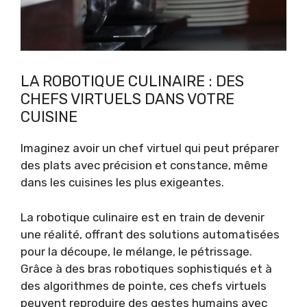
LA ROBOTIQUE CULINAIRE : DES
CHEFS VIRTUELS DANS VOTRE
CUISINE
Imaginez avoir un chef virtuel qui peut préparer
des plats avec précision et constance, même
dans les cuisines les plus exigeantes.
La robotique culinaire est en train de devenir
une réalité, offrant des solutions automatisées
pour la découpe, le mélange, le pétrissage.
Grâce à des bras robotiques sophistiqués et à
des algorithmes de pointe, ces chefs virtuels
peuvent reproduire des gestes humains avec