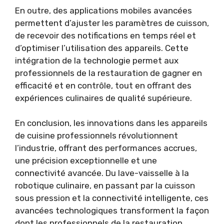
En outre, des applications mobiles avancées
permettent d’ajuster les paramètres de cuisson,
de recevoir des notifications en temps réel et
d’optimiser l’utilisation des appareils. Cette
intégration de la technologie permet aux
professionnels de la restauration de gagner en
efficacité et en contrôle, tout en offrant des
expériences culinaires de qualité supérieure.
En conclusion, les innovations dans les appareils
de cuisine professionnels révolutionnent
l’industrie, offrant des performances accrues,
une précision exceptionnelle et une
connectivité avancée. Du lave-vaisselle à la
robotique culinaire, en passant par la cuisson
sous pression et la connectivité intelligente, ces
avancées technologiques transforment la façon
dont les professionnels de la restauration