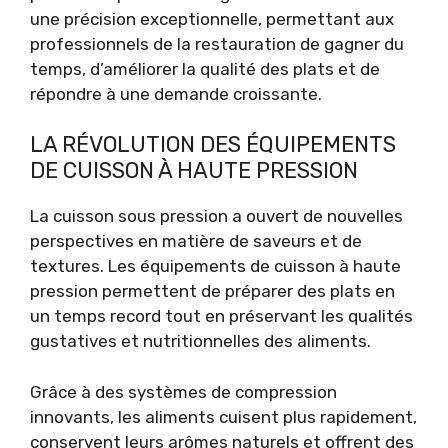
une précision exceptionnelle, permettant aux
professionnels de la restauration de gagner du
temps, d’améliorer la qualité des plats et de
répondre à une demande croissante.
LA RÉVOLUTION DES ÉQUIPEMENTS
DE CUISSON À HAUTE PRESSION
La cuisson sous pression a ouvert de nouvelles
perspectives en matière de saveurs et de
textures. Les équipements de cuisson à haute
pression permettent de préparer des plats en
un temps record tout en préservant les qualités
gustatives et nutritionnelles des aliments.
Grâce à des systèmes de compression
innovants, les aliments cuisent plus rapidement,
conservent leurs arômes naturels et offrent des