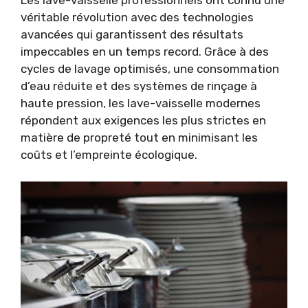
Les lave-vaisselle professionnels ont connu une
véritable révolution avec des technologies
avancées qui garantissent des résultats
impeccables en un temps record. Grâce à des
cycles de lavage optimisés, une consommation
d’eau réduite et des systèmes de rinçage à
haute pression, les lave-vaisselle modernes
répondent aux exigences les plus strictes en
matière de propreté tout en minimisant les
coûts et l’empreinte écologique.