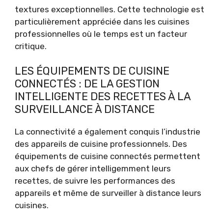
textures exceptionnelles. Cette technologie est
particulièrement appréciée dans les cuisines
professionnelles où le temps est un facteur
critique.
LES ÉQUIPEMENTS DE CUISINE
CONNECTÉS : DE LA GESTION
INTELLIGENTE DES RECETTES À LA
SURVEILLANCE À DISTANCE
La connectivité a également conquis l’industrie
des appareils de cuisine professionnels. Des
équipements de cuisine connectés permettent
aux chefs de gérer intelligemment leurs
recettes, de suivre les performances des
appareils et même de surveiller à distance leurs
cuisines.