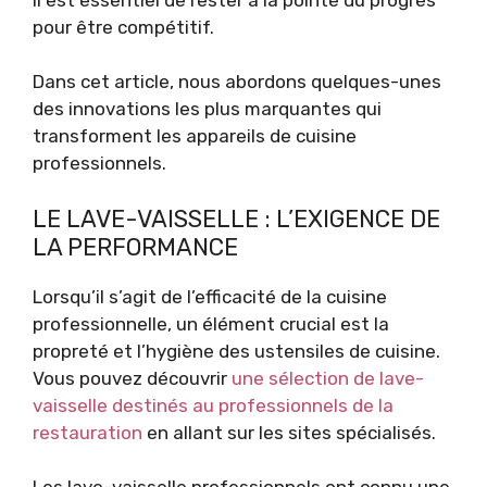
pour être compétitif.
Dans cet article, nous abordons quelques-unes
des innovations les plus marquantes qui
transforment les appareils de cuisine
professionnels.
LE LAVE-VAISSELLE : L’EXIGENCE DE
LA PERFORMANCE
Lorsqu’il s’agit de l’efficacité de la cuisine
professionnelle, un élément crucial est la
propreté et l’hygiène des ustensiles de cuisine.
Vous pouvez découvrir
une sélection de lave-
vaisselle destinés au professionnels de la
restauration
en allant sur les sites spécialisés.