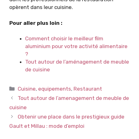
opèrent dans leur cuisine.
Pour aller plus loin :
Comment choisir le meilleur film
aluminium pour votre activité alimentaire
?
Tout autour de l’aménagement de meuble
de cuisine
Catégories
Cuisine
,
equipements
,
Restaurant
Tout autour de l’amenagement de meuble de
cuisine
Obtenir une place dans le prestigieux guide
Gault et Millau : mode d’emploi