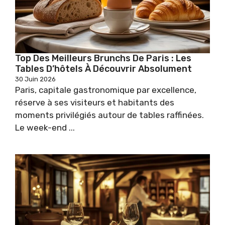
Top Des Meilleurs Brunchs De Paris : Les
Tables D’hôtels À Découvrir Absolument
30 Juin 2026
Paris, capitale gastronomique par excellence,
réserve à ses visiteurs et habitants des
moments privilégiés autour de tables raffinées.
Le week-end ...