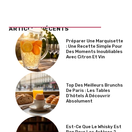
ARTICLES RÉCENTS
Préparer Une Marquisette
: Une Recette Simple Pour
Des Moments Inoubliables
Avec Citron Et Vin
Top Des Meilleurs Brunchs
De Paris : Les Tables
D’hôtels À Découvrir
Absolument
Est-Ce Que Le Whisky Est