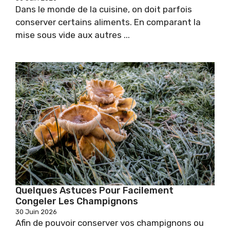
Dans le monde de la cuisine, on doit parfois
conserver certains aliments. En comparant la
mise sous vide aux autres ...
Quelques Astuces Pour Facilement
Congeler Les Champignons
30 Juin 2026
Afin de pouvoir conserver vos champignons ou