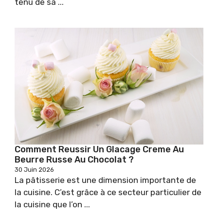
tenu de sa ...
Comment Reussir Un Glacage Creme Au
Beurre Russe Au Chocolat ?
30 Juin 2026
La pâtisserie est une dimension importante de
la cuisine. C’est grâce à ce secteur particulier de
la cuisine que l’on ...