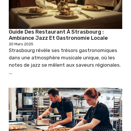
Guide Des Restaurant À Strasbourg :
Ambiance Jazz Et Gastronomie Locale
20 Mars 2025
Strasbourg révèle ses trésors gastronomiques
dans une atmosphère musicale unique, où les
notes de jazz se mêlent aux saveurs régionales.
...