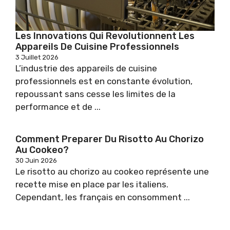
Les Innovations Qui Revolutionnent Les
Appareils De Cuisine Professionnels
3 Juillet 2026
L’industrie des appareils de cuisine
professionnels est en constante évolution,
repoussant sans cesse les limites de la
performance et de ...
Comment Preparer Du Risotto Au Chorizo
Au Cookeo?
30 Juin 2026
Le risotto au chorizo au cookeo représente une
recette mise en place par les italiens.
Cependant, les français en consomment ...