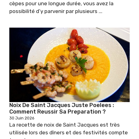
cèpes pour une longue durée, vous avez la
possibilité d’y parvenir par plusieurs ...
Noix De Saint Jacques Juste Poelees :
Comment Reussir Sa Preparation ?
30 Juin 2026
La recette de noix de Saint Jacques est très
utilisée lors des dîners et des festivités compte