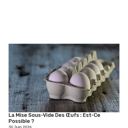
La Mise Sous-Vide Des Œufs : Est-Ce
Possible ?
30 Juin 2026