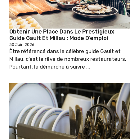
Obtenir Une Place Dans Le Prestigieux
Guide Gault Et Millau : Mode D’emploi
30 Juin 2026
Être référencé dans le célèbre guide Gault et
Millau, c’est le rêve de nombreux restaurateurs.
Pourtant, la démarche à suivre ...