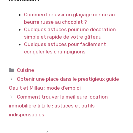
Comment réussir un glaçage crème au
beurre russe au chocolat ?
Quelques astuces pour une décoration
simple et rapide de votre gâteau
Quelques astuces pour facilement
congeler les champignons
Catégories
Cuisine
Obtenir une place dans le prestigieux guide
Gault et Millau : mode d’emploi
Comment trouver la meilleure location
immobilière à Lille : astuces et outils
indispensables