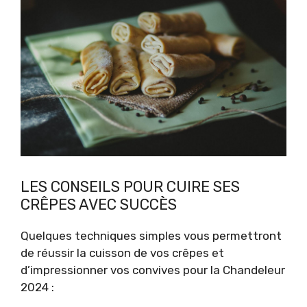
LES CONSEILS POUR CUIRE SES
CRÊPES AVEC SUCCÈS
Quelques techniques simples vous permettront
de réussir la cuisson de vos crêpes et
d’impressionner vos convives pour la Chandeleur
2024 :