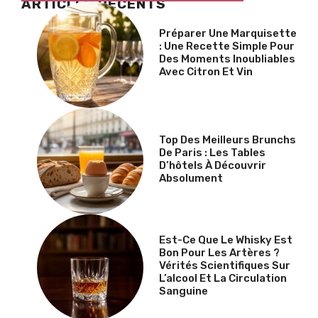
ARTICLES RÉCENTS
Préparer Une Marquisette
: Une Recette Simple Pour
Des Moments Inoubliables
Avec Citron Et Vin
Top Des Meilleurs Brunchs
De Paris : Les Tables
D’hôtels À Découvrir
Absolument
Est-Ce Que Le Whisky Est
Bon Pour Les Artères ?
Vérités Scientifiques Sur
L’alcool Et La Circulation
Sanguine