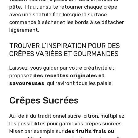
pâte. Il faut ensuite retourner chaque crêpe
avec une spatule fine lorsque la surface
commence à sécher et les bords à se détacher
légèrement.
TROUVER L’INSPIRATION POUR DES
CRÊPES VARIÉES ET GOURMANDES
Laissez-vous guider par votre créativité et
proposez
des recettes originales et
savoureuses
, qui raviront tous les palais.
Crêpes Sucrées
Au-delà du traditionnel sucre-citron, multipliez
les possibilités pour garnir vos crêpes sucrées.
Misez par exemple sur
des fruits frais ou