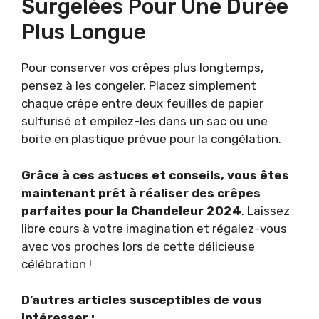
Surgelées Pour Une Durée
Plus Longue
Pour conserver vos crêpes plus longtemps,
pensez à les congeler. Placez simplement
chaque crêpe entre deux feuilles de papier
sulfurisé et empilez-les dans un sac ou une
boite en plastique prévue pour la congélation.
Grâce à ces astuces et conseils, vous êtes
maintenant prêt à réaliser des crêpes
parfaites pour la Chandeleur 2024
. Laissez
libre cours à votre imagination et régalez-vous
avec vos proches lors de cette délicieuse
célébration !
D’autres articles susceptibles de vous
intéresser :