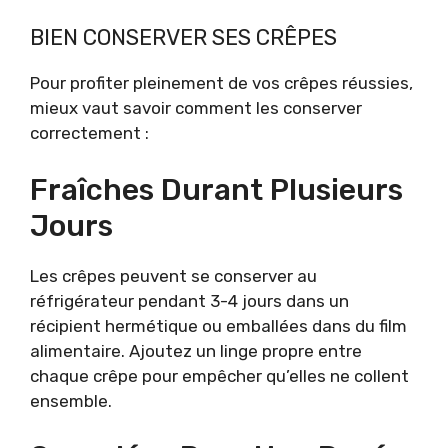
BIEN CONSERVER SES CRÊPES
Pour profiter pleinement de vos crêpes réussies,
mieux vaut savoir comment les conserver
correctement :
Fraîches Durant Plusieurs
Jours
Les crêpes peuvent se conserver au
réfrigérateur pendant 3-4 jours dans un
récipient hermétique ou emballées dans du film
alimentaire. Ajoutez un linge propre entre
chaque crêpe pour empêcher qu’elles ne collent
ensemble.