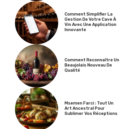
Comment Simplifier La
Gestion De Votre Cave À
Vin Avec Une Application
Innovante
Comment Reconnaître Un
Beaujolais Nouveau De
Qualité
Msemen Farci : Tout Un
Art Ancestral Pour
Sublimer Vos Réceptions