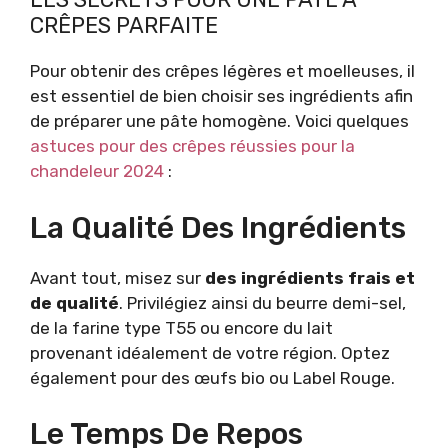
CRÊPES PARFAITE
Pour obtenir des crêpes légères et moelleuses, il
est essentiel de bien choisir ses ingrédients afin
de préparer une pâte homogène. Voici quelques
astuces pour des crêpes réussies pour la
chandeleur 2024
:
La Qualité Des Ingrédients
Avant tout, misez sur
des ingrédients frais et
de qualité
. Privilégiez ainsi du beurre demi-sel,
de la farine type T55 ou encore du lait
provenant idéalement de votre région. Optez
également pour des œufs bio ou Label Rouge.
Le Temps De Repos