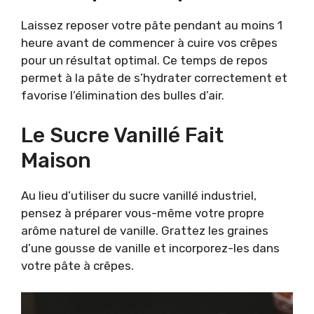
Laissez reposer votre pâte pendant au moins 1
heure avant de commencer à cuire vos crêpes
pour un résultat optimal. Ce temps de repos
permet à la pâte de s’hydrater correctement et
favorise l’élimination des bulles d’air.
Le Sucre Vanillé Fait
Maison
Au lieu d’utiliser du sucre vanillé industriel,
pensez à préparer vous-même votre propre
arôme naturel de vanille. Grattez les graines
d’une gousse de vanille et incorporez-les dans
votre pâte à crêpes.