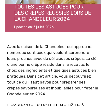
TOUTES LES ASTUCES POUR
DES CREPES REUSSIES LORS DE
LA CHANDELEUR 2024
Updated on:
3 juillet 2026
Avec la saison de la Chandeleur qui approche,
nombreux sont ceux qui veulent surprendre
leurs proches avec de délicieuses crêpes. La clé
d’une bonne crêpe réside dans la recette, le
choix des ingrédients et quelques astuces bien
pratiques. Dans cet article, vous découvrirez
tout ce qu’il faut savoir pour préparer des
crêpes savoureuses et inoubliables pour fêter la
Chandeleur en 2024.
LES SECRETS POUR UNE PÂTE À