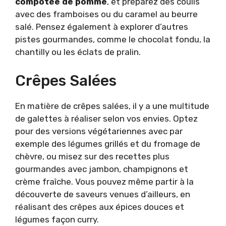
compotée de pomme
, et préparez des coulis
avec des framboises ou du caramel au beurre
salé. Pensez également à explorer d’autres
pistes gourmandes, comme le chocolat fondu, la
chantilly ou les éclats de pralin.
Crêpes Salées
En matière de crêpes salées, il y a une multitude
de galettes à réaliser selon vos envies. Optez
pour des versions végétariennes avec par
exemple des légumes grillés et du fromage de
chèvre, ou misez sur des recettes plus
gourmandes avec jambon, champignons et
crème fraîche. Vous pouvez même partir à la
découverte de saveurs venues d’ailleurs, en
réalisant des crêpes aux épices douces et
légumes façon curry.